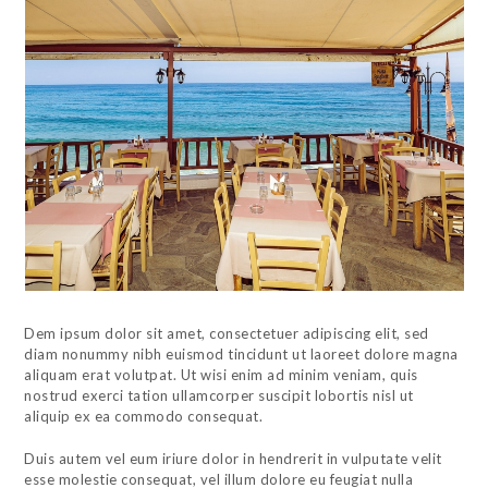
Dem ipsum dolor sit amet, consectetuer adipiscing elit, sed
diam nonummy nibh euismod tincidunt ut laoreet dolore magna
aliquam erat volutpat. Ut wisi enim ad minim veniam, quis
nostrud exerci tation ullamcorper suscipit lobortis nisl ut
aliquip ex ea commodo consequat.
Duis autem vel eum iriure dolor in hendrerit in vulputate velit
esse molestie consequat, vel illum dolore eu feugiat nulla