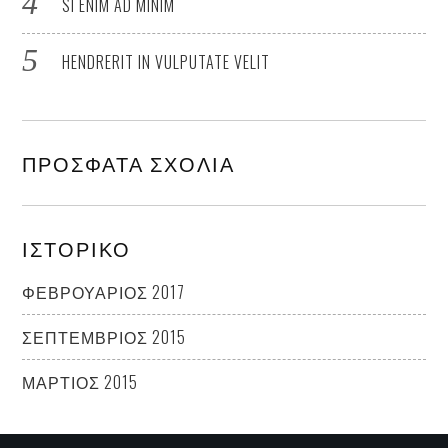
SI ENIM AD MINIM
HENDRERIT IN VULPUTATE VELIT
ΠΡΌΣΦΑΤΑ ΣΧΌΛΙΑ
ΙΣΤΟΡΙΚΌ
ΦΕΒΡΟΥΆΡΙΟΣ 2017
ΣΕΠΤΈΜΒΡΙΟΣ 2015
ΜΆΡΤΙΟΣ 2015