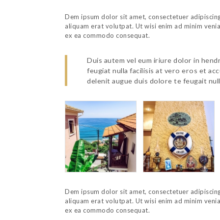
Dem ipsum dolor sit amet, consectetuer adipiscin
aliquam erat volutpat. Ut wisi enim ad minim veniam
ex ea commodo consequat.
Duis autem vel eum iriure dolor in hendr
feugiat nulla facilisis at vero eros et a
delenit augue duis dolore te feugait nulla
Dem ipsum dolor sit amet, consectetuer adipiscin
aliquam erat volutpat. Ut wisi enim ad minim veniam
ex ea commodo consequat.