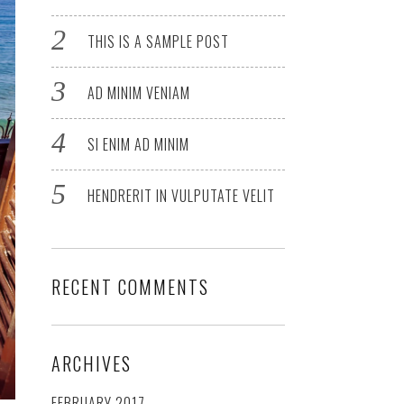
THIS IS A SAMPLE POST
AD MINIM VENIAM
SI ENIM AD MINIM
HENDRERIT IN VULPUTATE VELIT
RECENT COMMENTS
ARCHIVES
FEBRUARY 2017